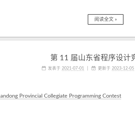
阅读全文 »
第 11 届山东省程序设计
发表于
2021-07-01
更新于
2023-12-05
andong Provincial Collegiate Programming Contest