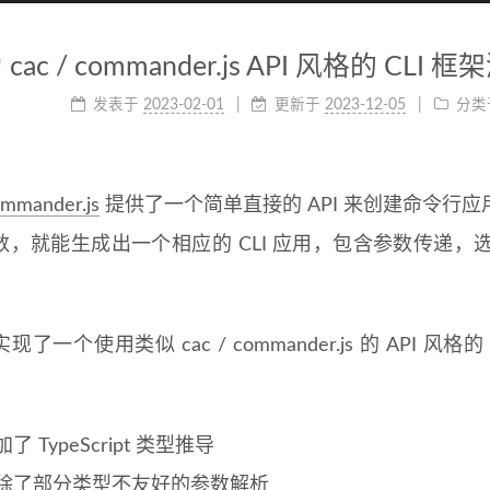
 cac / commander.js API 风格的 CLI 
发表于
2023-02-01
更新于
2023-12-05
分类
mmander.js
提供了一个简单直接的 API 来创建命令行
数，就能生成出一个相应的 CLI 应用，包含参数传递
了一个使用类似 cac / commander.js 的 API 风格的
了 TypeScript 类型推导
除了部分类型不友好的参数解析