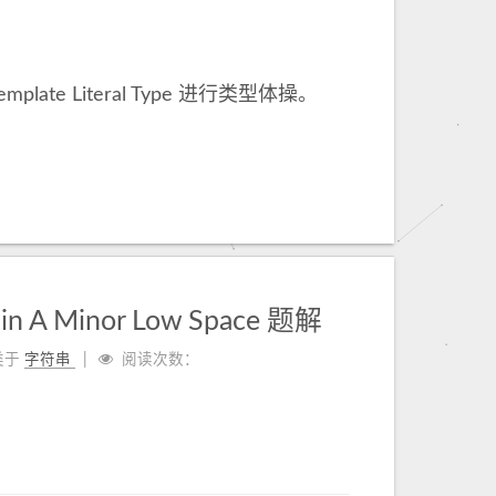
late Literal Type 进行类型体操。
n A Minor Low Space 题解
类于
字符串
阅读次数：