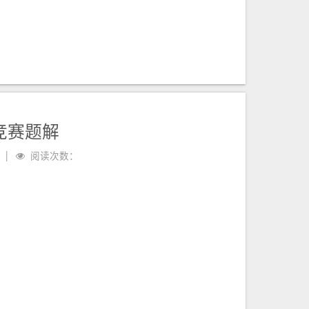
竞赛题解
阅读次数：