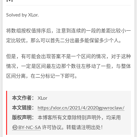
Solved by XLor.
将数组按权值排序后，注意到连续的一段的差距比较小一
定比较优，那么可以首先二分出最多能保留多少个人。
但是，有可能会出现答案不是一个区间的情况，对于这种
情况，一定是区间最左边那个数往左移动了一些，与整体
区间分离，在二分标记一下即可。
本文作者：
XLor
本文链接：
https://xlor.cn/2021/4/2020gpwroclaw/
版权声明：
本博客所有文章除特别声明外，均采用
BY-NC-SA
许可协议。转载请注明出处！