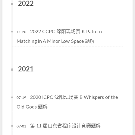
2022
2022 CCPC 绵阳现场赛 K Pattern
11-20
Matching in A Minor Low Space 题解
2021
2020 ICPC 沈阳现场赛 B Whispers of the
07-19
Old Gods 题解
第 11 届山东省程序设计竞赛题解
07-01