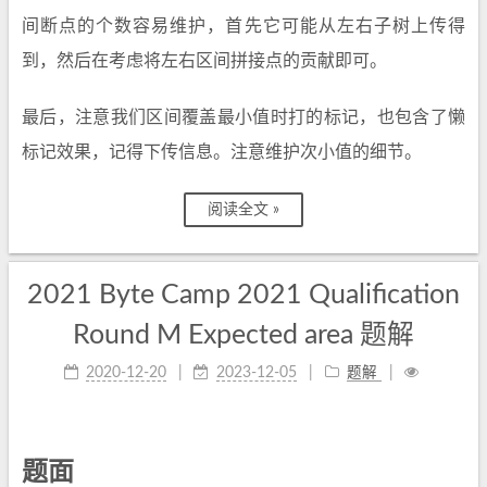
间断点的个数容易维护，首先它可能从左右子树上传得
到，然后在考虑将左右区间拼接点的贡献即可。
最后，注意我们区间覆盖最小值时打的标记，也包含了懒
标记效果，记得下传信息。注意维护次小值的细节。
阅读全文 »
2021 Byte Camp 2021 Qualification
Round M Expected area 题解
2020-12-20
2023-12-05
题解
题面