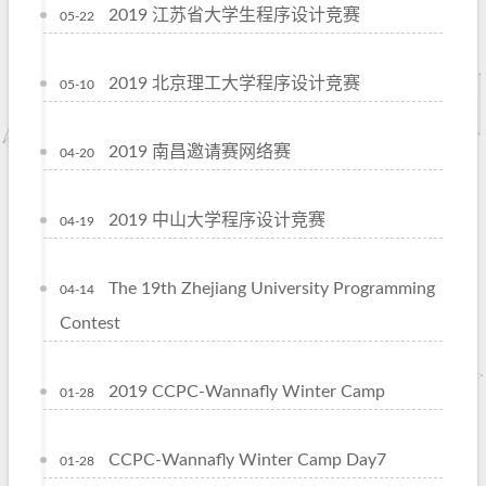
2019 江苏省大学生程序设计竞赛
05-22
2019 北京理工大学程序设计竞赛
05-10
2019 南昌邀请赛网络赛
04-20
2019 中山大学程序设计竞赛
04-19
The 19th Zhejiang University Programming
04-14
Contest
2019 CCPC-Wannafly Winter Camp
01-28
CCPC-Wannafly Winter Camp Day7
01-28