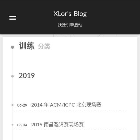
XLor's Blog
跃迁引擎启动
训练
分类
2019
2014 年 ACM/ICPC 北京现场赛
06-29
2019 南昌邀请赛现场赛
06-04