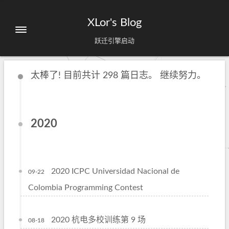
XLor's Blog
跃迁引擎启动
太棒了! 目前共计 298 篇日志。 继续努力。
2020
2020 ICPC Universidad Nacional de
09-22
Colombia Programming Contest
2020 杭电多校训练第 9 场
08-18