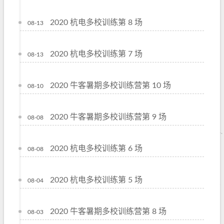
2020 杭电多校训练第 8 场
08-13
2020 杭电多校训练第 7 场
08-13
2020 牛客暑期多校训练营第 10 场
08-10
2020 牛客暑期多校训练营第 9 场
08-08
2020 杭电多校训练第 6 场
08-08
2020 杭电多校训练第 5 场
08-04
2020 牛客暑期多校训练营第 8 场
08-03