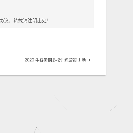
协议。转载请注明出处！
2020 牛客暑期多校训练营第 1 场