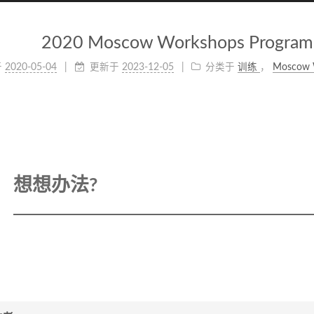
2020 Moscow Workshops Program
于
2020-05-04
更新于
2023-12-05
分类于
训练
，
Moscow 
想想办法?