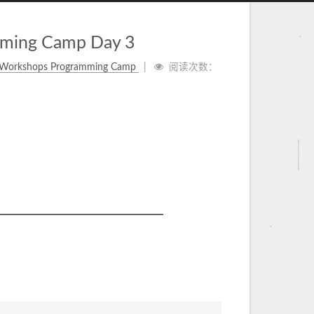
ming Camp Day 3
Workshops Programming Camp
阅读次数：