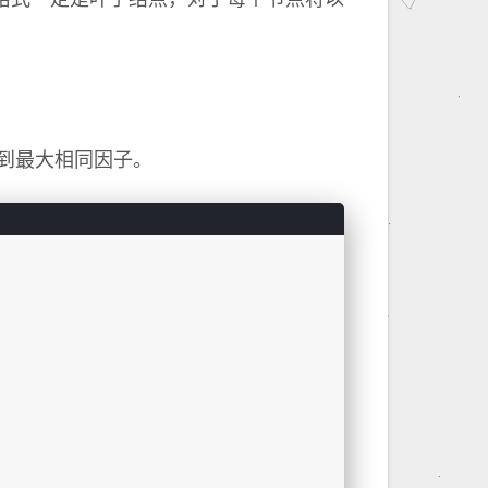
格式一定是叶子结点，对于每个节点将以
找到最大相同因子。