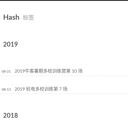
Hash
标签
2019
2019牛客暑期多校训练营第 10 场
08-21
2019 杭电多校训练第 7 场
08-13
2018